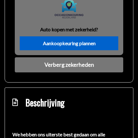
Auto kopen met zekerheid?
Aankoopkeuring plannen
Verberg zekerheden
Beschrijving
We hebben ons uiterste best gedaan om alle