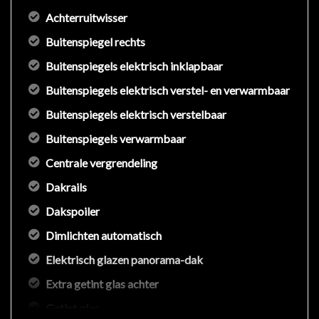
Achterruitwisser
Buitenspiegel rechts
Buitenspiegels elektrisch inklapbaar
Buitenspiegels elektrisch verstel- en verwarmbaar
Buitenspiegels elektrisch verstelbaar
Buitenspiegels verwarmbaar
Centrale vergrendeling
Dakrails
Dakspoiler
Dimlichten automatisch
Elektrisch glazen panorama-dak
Extra getint glas achter
Getint glas