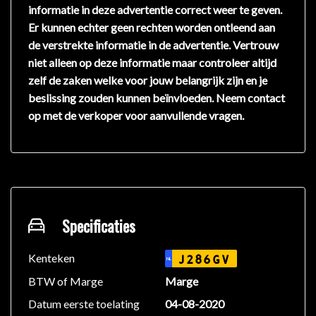
informatie in deze advertentie correct weer te geven.
Er kunnen echter geen rechten worden ontleend aan
de verstrekte informatie in de advertentie. Vertrouw
niet alleen op deze informatie maar controleer altijd
zelf de zaken welke voor jouw belangrijk zijn en je
beslissing zouden kunnen beïnvloeden. Neem contact
op met de verkoper voor aanvullende vragen.
Specificaties
Kenteken
J286GV
NL
BTW of Marge
Marge
Datum eerste toelating
04-08-2020