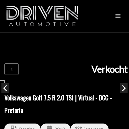
Verkocht
Volkswagen Golf 7.5 R 2.0 TSI | Virtual - DCC -
Pretoria
Benzine
2019
Automaat