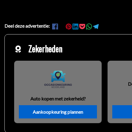
Deel deze advertentie:
Zekerheden
D
Auto kopen met zekerheid?
Aankoopkeuring plannen