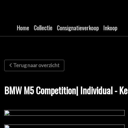
Home
Collectie
Consignatieverkoop
Inkoop
Terug naar overzicht
BMW M5 Competition| Individual - Ke