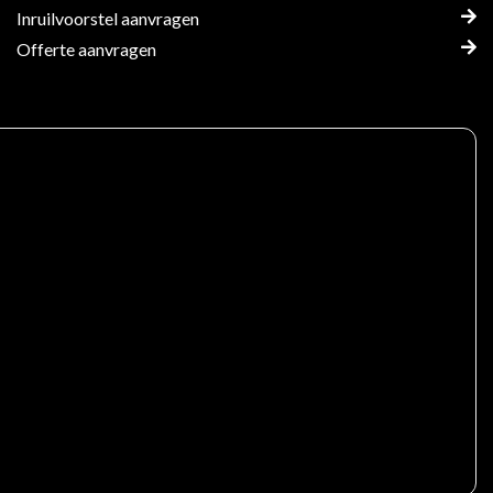
Inruilvoorstel aanvragen
Offerte aanvragen