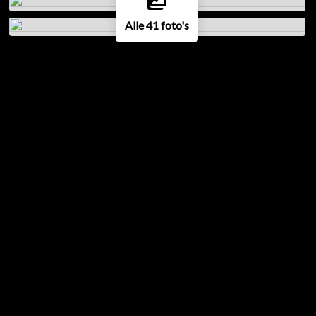
Alle 41 foto's