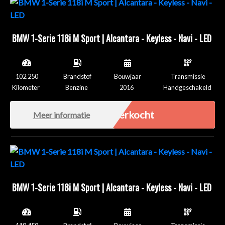
BMW 1-Serie 118i M Sport | Alcantara - Keyless - Navi - LED
102.250
Brandstof
Bouwjaar
Transmissie
Kilometer
Benzine
2016
Handgeschakeld
Verkocht
Meer informatie
BMW 1-Serie 118i M Sport | Alcantara - Keyless - Navi - LED