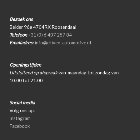
Bezoek ons
Belder 96a 4704RK Roosendaal
Telefoon
+31 (0) 6 407 257 84
Emailadres:
info@driven-automotive.nl
Openingstijden
Uitsluitend op afspraak
van
maandag tot zondag van
10:00 tot 21:00
Social media
Volg ons op:
Instagram
Facebook