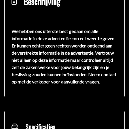
Beschrijving
We hebben ons uiterste best gedaan om alle
informatie in deze advertentie correct weer te geven.
Er kunnen echter geen rechten worden ontleend aan
de verstrekte informatie in de advertentie. Vertrouw
niet alleen op deze informatie maar controleer altijd
zelf de zaken welke voor jouw belangrijk zijn en je
beslissing zouden kunnen beïnvloeden. Neem contact
op met de verkoper voor aanvullende vragen.
Specificaties