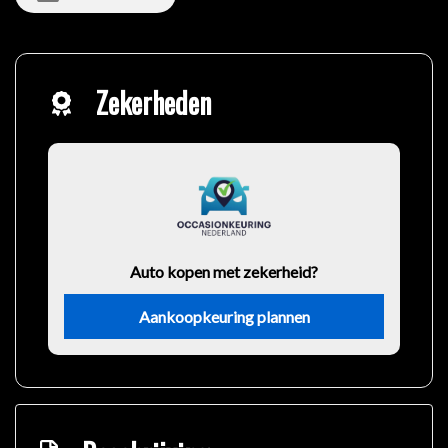
Zekerheden
Auto kopen met zekerheid?
Aankoopkeuring plannen