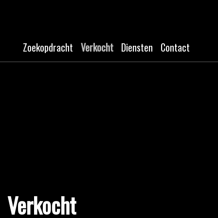
Zoekopdracht
Verkocht
Diensten
Contact
Verkocht