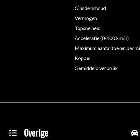
Cilinderinhoud
Vermogen
Topsnelheid
Acceleratie (0-100 km/h)
Maximum aantal toeren per m
Koppel
Gemiddeld verbruik
Overige