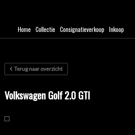
Home
Collectie
Consignatieverkoop
Inkoop
Terug naar overzicht
Volkswagen Golf 2.0 GTI