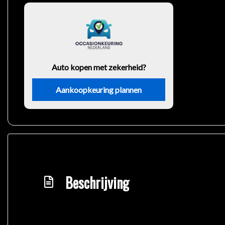
Auto kopen met zekerheid?
Aankoopkeuring plannen
Beschrijving