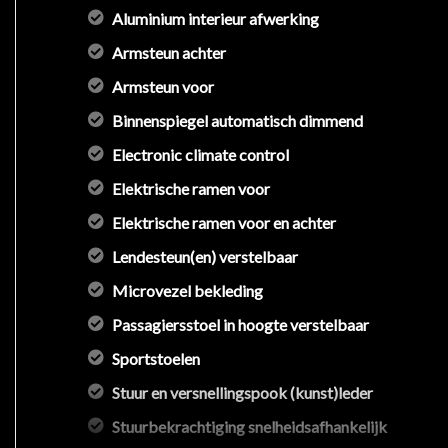
Aluminium interieur afwerking
Armsteun achter
Armsteun voor
Binnenspiegel automatisch dimmend
Electronic climate control
Elektrische ramen voor
Elektrische ramen voor en achter
Lendesteun(en) verstelbaar
Microvezel bekleding
Passagiersstoel in hoogte verstelbaar
Sportstoelen
Stuur en versnellingspook (kunst)leder
Stuurbekrachtiging snelheidsafhankelijk