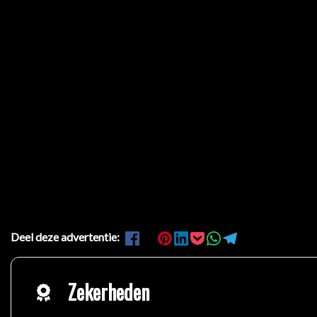
Deel deze advertentie:
Zekerheden