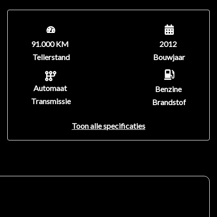
91.000 KM
2012
Tellerstand
Bouwjaar
Automaat
Benzine
Transmissie
Brandstof
Toon alle specificaties