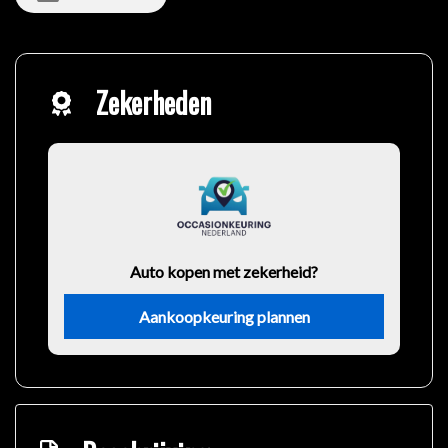
Zekerheden
Auto kopen met zekerheid?
Aankoopkeuring plannen