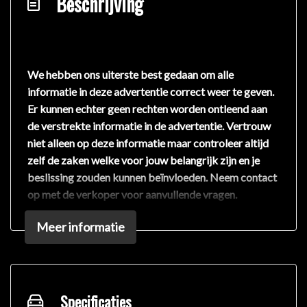
Beschrijving
We hebben ons uiterste best gedaan om alle
informatie in deze advertentie correct weer te geven.
Er kunnen echter geen rechten worden ontleend aan
de verstrekte informatie in de advertentie. Vertrouw
niet alleen op deze informatie maar controleer altijd
zelf de zaken welke voor jouw belangrijk zijn en je
beslissing zouden kunnen beïnvloeden. Neem contact
op met de verkoper voor aanvullende vragen.
Meer informatie
Specificaties