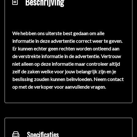
Beschrijving
We hebben ons uiterste best gedaan om alle
informatie in deze advertentie correct weer te geven.
Er kunnen echter geen rechten worden ontleend aan
de verstrekte informatie in de advertentie. Vertrouw
niet alleen op deze informatie maar controleer altijd
zelf de zaken welke voor jouw belangrijk zijn en je
beslissing zouden kunnen beïnvloeden. Neem contact
op met de verkoper voor aanvullende vragen.
Specificaties