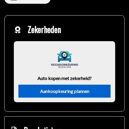
Zekerheden
Auto kopen met zekerheid?
Aankoopkeuring plannen