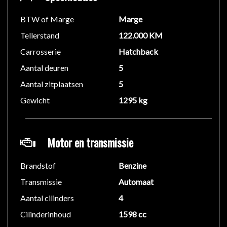
BTW of Marge
Marge
Tellerstand
122.000 KM
Carrosserie
Hatchback
Aantal deuren
5
Aantal zitplaatsen
5
Gewicht
1295 kg
Motor en transmissie
Brandstof
Benzine
Transmissie
Automaat
Aantal cilinders
4
Cilinderinhoud
1598 cc