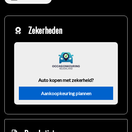
Zekerheden
Auto kopen met zekerheid?
Aankoopkeuring plannen