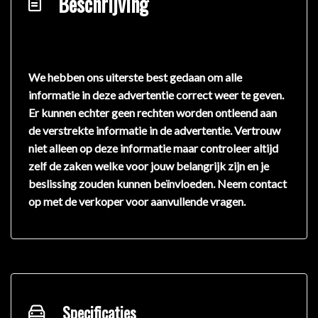
Beschrijving
We hebben ons uiterste best gedaan om alle
informatie in deze advertentie correct weer te geven.
Er kunnen echter geen rechten worden ontleend aan
de verstrekte informatie in de advertentie. Vertrouw
niet alleen op deze informatie maar controleer altijd
zelf de zaken welke voor jouw belangrijk zijn en je
beslissing zouden kunnen beïnvloeden. Neem contact
op met de verkoper voor aanvullende vragen.
Specificaties