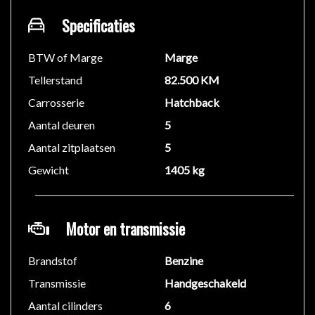
Specificaties
BTW of Marge
Marge
Tellerstand
82.500 KM
Carrosserie
Hatchback
Aantal deuren
5
Aantal zitplaatsen
5
Gewicht
1405 kg
Motor en transmissie
Brandstof
Benzine
Transmissie
Handgeschakeld
Aantal cilinders
6