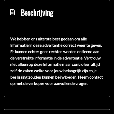
Beschrijving
We hebben ons uiterste best gedaan om alle
informatie in deze advertentie correct weer te geven.
Er kunnen echter geen rechten worden ontleend aan
de verstrekte informatie in de advertentie. Vertrouw
niet alleen op deze informatie maar controleer altijd
zelf de zaken welke voor jouw belangrijk zijn en je
beslissing zouden kunnen beïnvloeden. Neem contact
op met de verkoper voor aanvullende vragen.