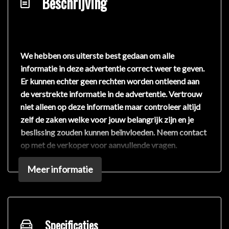
Beschrijving
We hebben ons uiterste best gedaan om alle
informatie in deze advertentie correct weer te geven.
Er kunnen echter geen rechten worden ontleend aan
de verstrekte informatie in de advertentie. Vertrouw
niet alleen op deze informatie maar controleer altijd
zelf de zaken welke voor jouw belangrijk zijn en je
beslissing zouden kunnen beïnvloeden. Neem contact
op met de verkoper voor aanvullende vragen.
Meer informatie
Specificaties