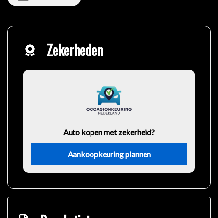
Zekerheden
Auto kopen met zekerheid?
Aankoopkeuring plannen