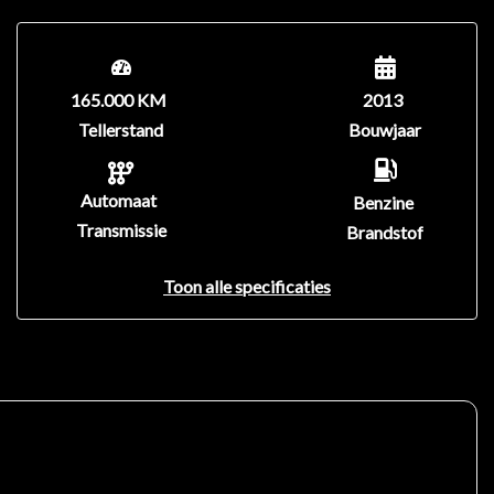
165.000 KM
2013
Tellerstand
Bouwjaar
Automaat
Benzine
Transmissie
Brandstof
Toon alle specificaties