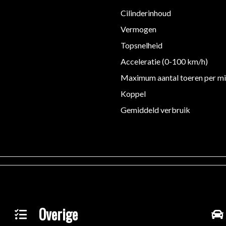
Cilinderinhoud
Vermogen
Topsnelheid
Acceleratie (0-100 km/h)
Maximum aantal toeren per m
Koppel
Gemiddeld verbruik
Overige