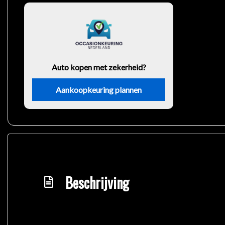
Auto kopen met zekerheid?
Aankoopkeuring plannen
Beschrijving