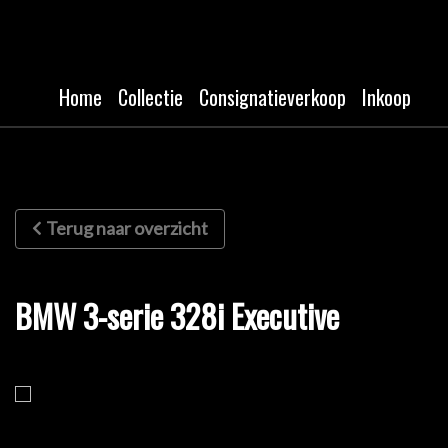
Home
Collectie
Consignatieverkoop
Inkoop
Terug naar overzicht
BMW 3-serie 328i Executive