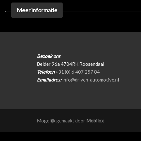
Meer informatie
Bezoek ons
Belder 96a 4704RK Roosendaal
Telefoon
+31 (0) 6 407 257 84
Emailadres:
info@driven-automotive.nl
Mogelijk gemaakt door
Mobilox