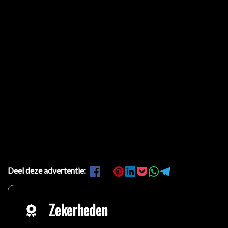
Deel deze advertentie:
Zekerheden