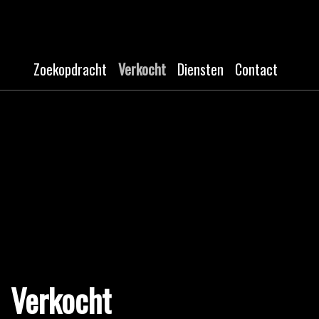
Zoekopdracht
Verkocht
Diensten
Contact
Verkocht