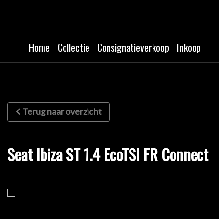
Home
Collectie
Consignatieverkoop
Inkoop
Terug naar overzicht
Seat Ibiza ST 1.4 EcoTSI FR Connect