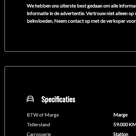
We hebben ons uiterste best gedaan om alle informat
informatie in de advertentie. Vertrouw niet alleen op
beïnvloeden. Neem contact op met de verkoper voor
Specificaties
BTW of Marge
Marge
Tellerstand
59.000 K
Carrosserie
Station