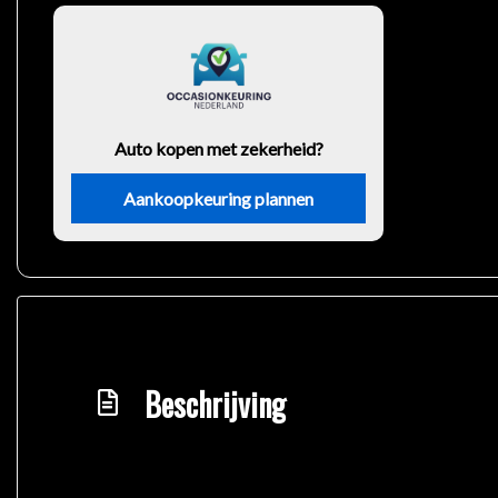
Auto kopen met zekerheid?
Aankoopkeuring plannen
Beschrijving