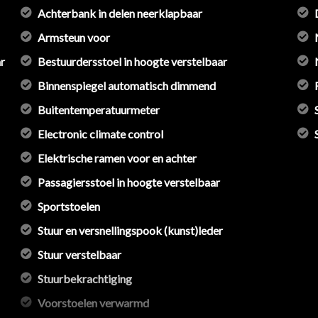
Achterbank in delen neerklapbaar
Armsteun voor
r
Bestuurdersstoel in hoogte verstelbaar
Binnenspiegel automatisch dimmend
Buitentemperatuurmeter
Electronic climate control
Elektrische ramen voor en achter
Passagiersstoel in hoogte verstelbaar
Sportstoelen
Stuur en versnellingspook (kunst)leder
Stuur verstelbaar
Stuurbekrachtiging
Voorstoelen verwarmd