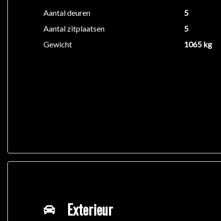
Aantal deuren
5
Aantal zitplaatsen
5
Gewicht
1065 kg
Exterieur