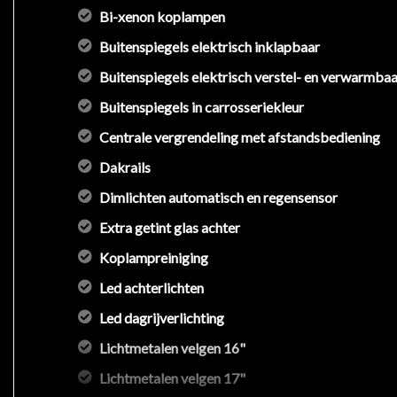
Bi-xenon koplampen
Buitenspiegels elektrisch inklapbaar
Buitenspiegels elektrisch verstel- en verwarmbaa
Buitenspiegels in carrosseriekleur
Centrale vergrendeling met afstandsbediening
Dakrails
Dimlichten automatisch en regensensor
Extra getint glas achter
Koplampreiniging
Led achterlichten
Led dagrijverlichting
Lichtmetalen velgen 16"
Lichtmetalen velgen 17"