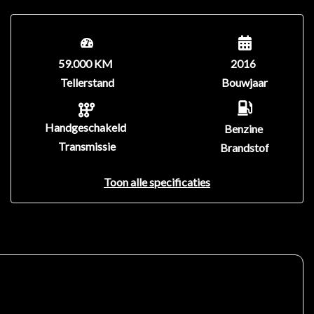
59.000 KM
2016
Tellerstand
Bouwjaar
Handgeschakeld
Benzine
Transmissie
Brandstof
Toon alle specificaties