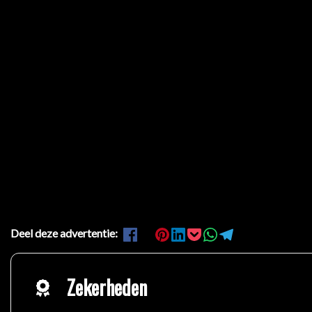
Deel deze advertentie:
Zekerheden