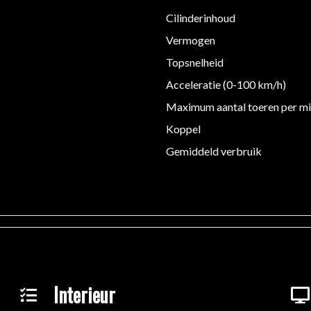
Cilinderinhoud
Vermogen
Topsnelheid
Acceleratie (0-100 km/h)
Maximum aantal toeren per m
Koppel
Gemiddeld verbruik
Interieur