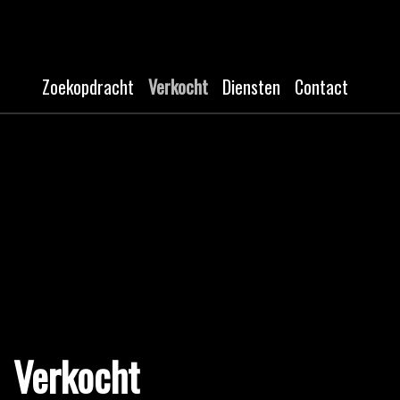
Zoekopdracht
Verkocht
Diensten
Contact
Verkocht