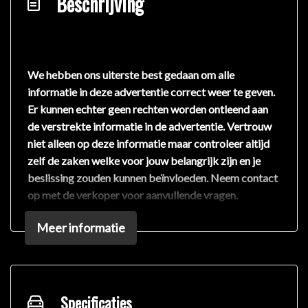
Beschrijving
We hebben ons uiterste best gedaan om alle
informatie in deze advertentie correct weer te geven.
Er kunnen echter geen rechten worden ontleend aan
de verstrekte informatie in de advertentie. Vertrouw
niet alleen op deze informatie maar controleer altijd
zelf de zaken welke voor jouw belangrijk zijn en je
beslissing zouden kunnen beïnvloeden. Neem contact
op met de verkoper voor aanvullende vragen.
Meer informatie
Specificaties