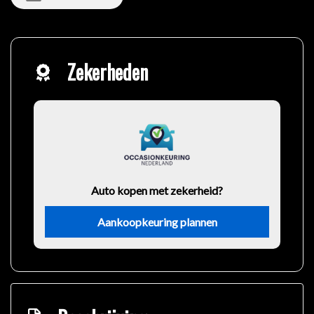
Zekerheden
Auto kopen met zekerheid?
Aankoopkeuring plannen