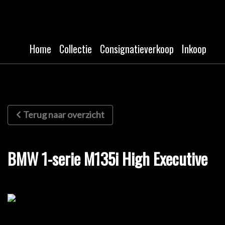
Home
Collectie
Consignatieverkoop
Inkoop
Terug naar overzicht
BMW 1-serie M135i High Executive