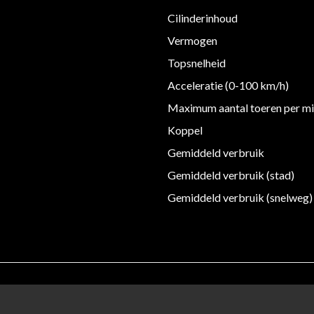
Cilinderinhoud
Vermogen
Topsnelheid
Acceleratie (0-100 km/h)
Maximum aantal toeren per m
Koppel
Gemiddeld verbruik
Gemiddeld verbruik (stad)
Gemiddeld verbruik (snelweg)