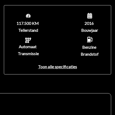
117.500 KM
2016
Tellerstand
Bouwjaar
Automaat
Benzine
Transmissie
Brandstof
Toon alle specificaties