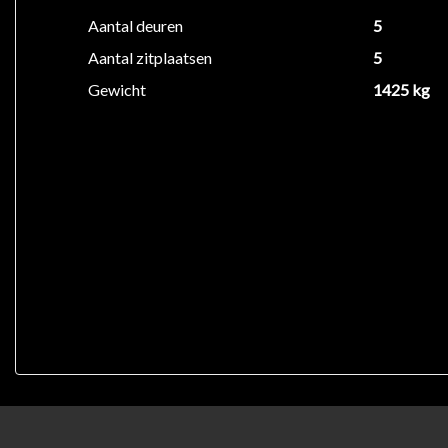
Aantal deuren
5
Aantal zitplaatsen
5
Gewicht
1425 kg