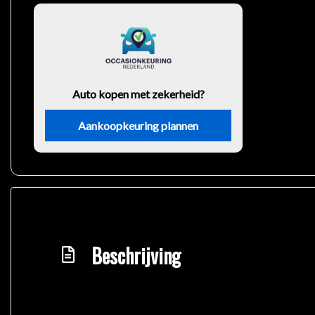
Auto kopen met zekerheid?
Aankoopkeuring plannen
Beschrijving