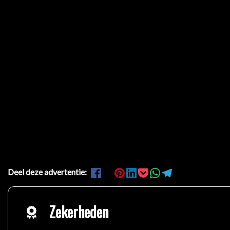
Deel deze advertentie:
Zekerheden