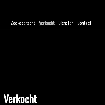
Zoekopdracht
Verkocht
Diensten
Contact
Verkocht