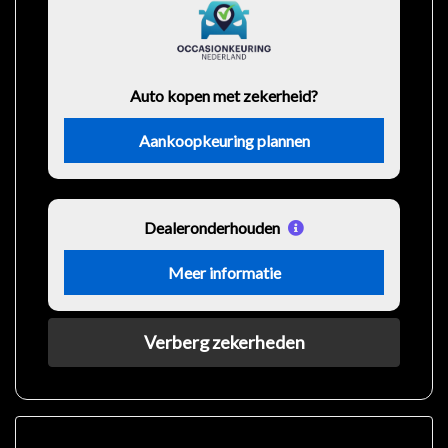
Auto kopen met zekerheid?
Aankoopkeuring plannen
Dealeronderhouden
Meer informatie
Verberg zekerheden