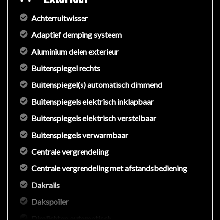
Achterruitwisser
Adaptief demping systeem
Aluminium delen exterieur
Buitenspiegel rechts
Buitenspiegel(s) automatisch dimmend
Buitenspiegels elektrisch inklapbaar
Buitenspiegels elektrisch verstelbaar
Buitenspiegels verwarmbaar
Centrale vergrendeling
Centrale vergrendeling met afstandsbediening
Dakrails
Dakspoiler
Dimlichten automatisch