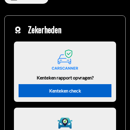
Zekerheden
Kenteken rapport opvragen?
Kenteken check