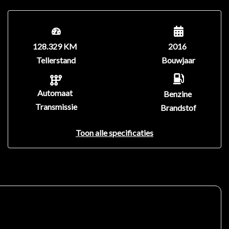
128.329 KM
2016
Tellerstand
Bouwjaar
Automaat
Benzine
Transmissie
Brandstof
Toon alle specificaties