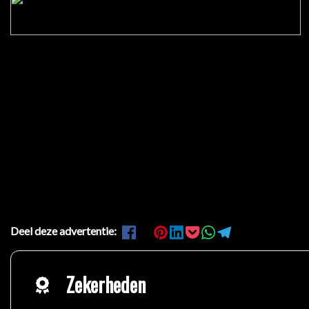
Deel deze advertentie:
Zekerheden