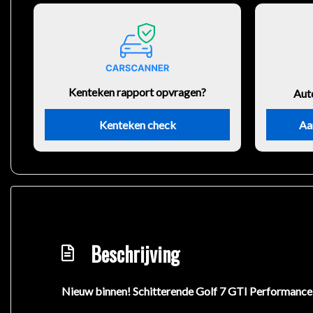
Kenteken rapport opvragen?
Aut
Kenteken check
Aa
Beschrijving
Nieuw binnen! Schitterende Golf 7 GTI Performance