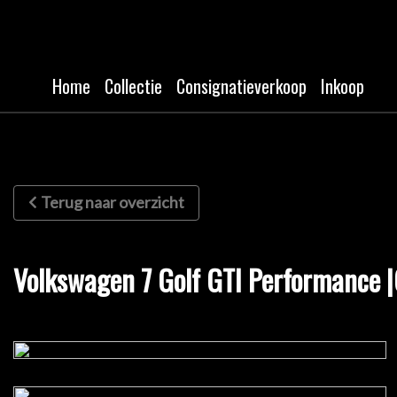
Home
Collectie
Consignatieverkoop
Inkoop
Terug naar overzicht
Volkswagen 7 Golf GTI Performance |C