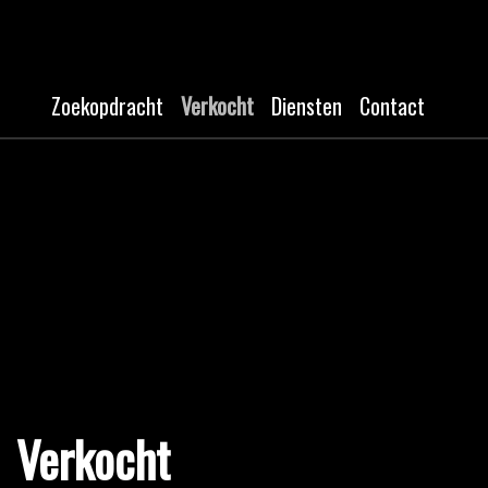
Zoekopdracht
Verkocht
Diensten
Contact
Verkocht