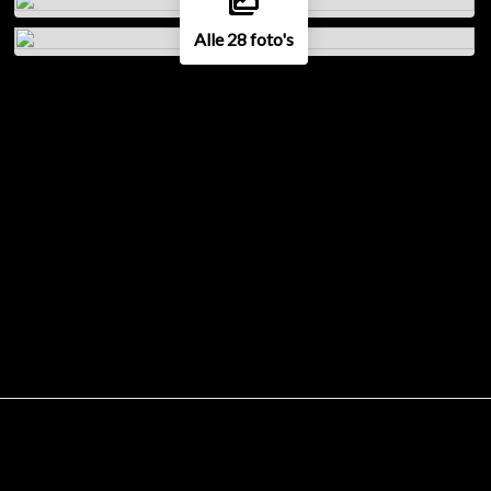
Alle 28 foto's