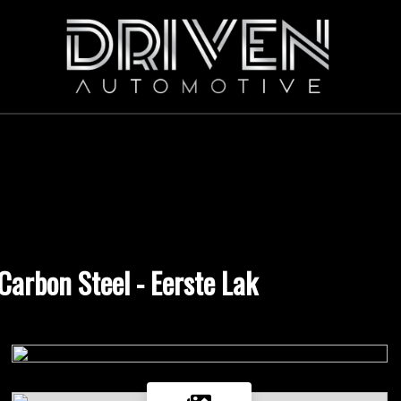
arbon Steel - Eerste Lak