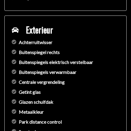
Exterieur
Achterruitwisser
Buitenspiegel rechts
Buitenspiegels elektrisch verstelbaar
Buitenspiegels verwarmbaar
Centrale vergrendeling
Getint glas
Glazen schuifdak
Metaalkleur
Park distance control