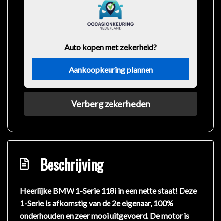
Auto kopen met zekerheid?
Aankoopkeuring plannen
Verberg zekerheden
Beschrijving
Heerlijke BMW 1-Serie 118i in een nette staat! Deze
1-Serie is afkomstig van de 2e eigenaar, 100%
onderhouden en zeer mooi uitgevoerd. De motor is